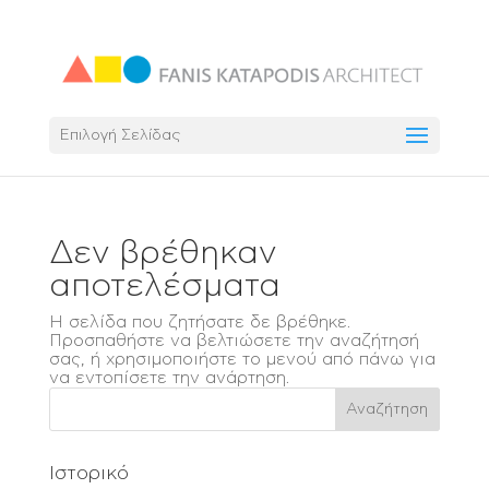
Επιλογή Σελίδας
Δεν βρέθηκαν
αποτελέσματα
Η σελίδα που ζητήσατε δε βρέθηκε.
Προσπαθήστε να βελτιώσετε την αναζήτησή
σας, ή χρησιμοποιήστε το μενού από πάνω για
να εντοπίσετε την ανάρτηση.
Ιστορικό